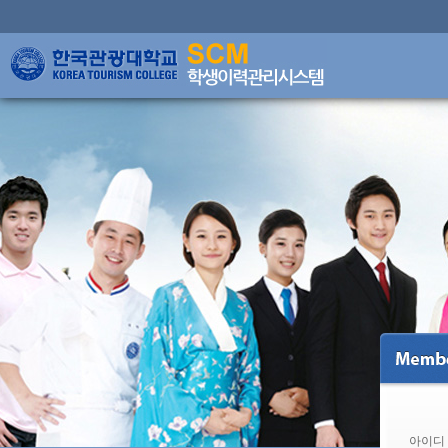
글로
아이디